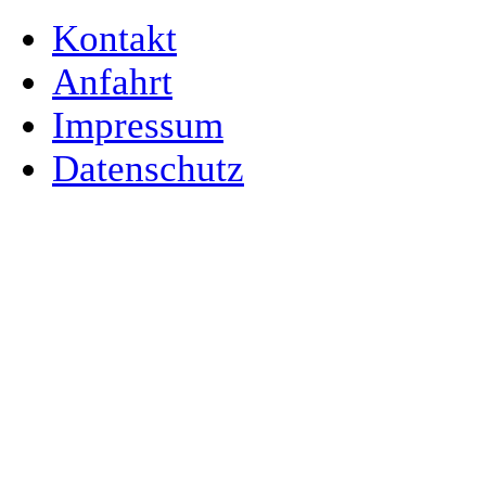
Kontakt
Anfahrt
Impressum
Datenschutz