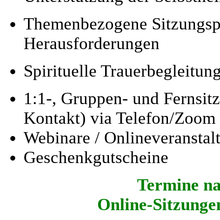
Themenbezogene Sitzungsp
Herausforderungen
Spirituelle Trauerbegleitun
1:1-, Gruppen- und Fernsit
Kontakt) via Telefon/Zoom
Webinare / Onlineveranstal
Geschenkgutscheine
Termine
na
Online-Sitzunge